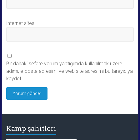
İnternet sitesi
Bir dahaki sefere yorum yaptığımda kullanılmak üzere
adımı, e-posta adresimi ve web site adresimi bu tarayıcıya
kaydet.
Kamp şahitleri