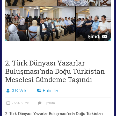
2. Türk Dünyası Yazarlar
Buluşması’nda Doğu Türkistan
Meselesi Gündeme Taşındı
DUK Vakfı
Haberler
26/07/2026
0 yorum
2.
Türk Dünyası Yazarlar Buluşması’nda Doğu Türkistan