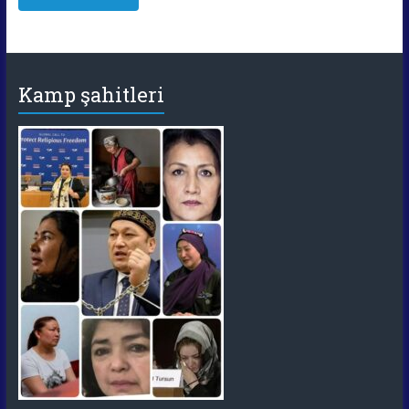
Kamp şahitleri