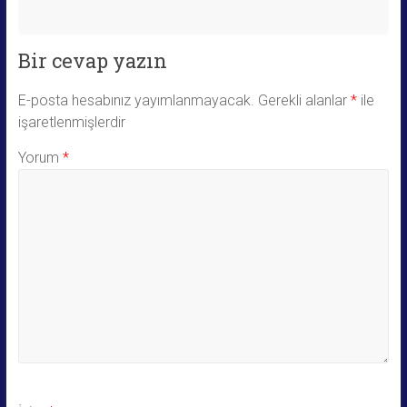
Bir cevap yazın
E-posta hesabınız yayımlanmayacak.
Gerekli alanlar
*
ile
işaretlenmişlerdir
Yorum
*