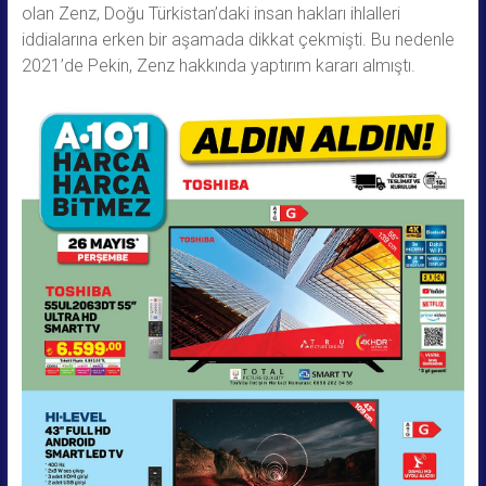
olan Zenz, Doğu Türkistan’daki insan hakları ihlalleri
iddialarına erken bir aşamada dikkat çekmişti. Bu nedenle
2021’de Pekin, Zenz hakkında yaptırım kararı almıştı.