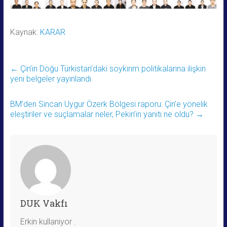
Kaynak:
KARAR
←
Çin’in Doğu Türkistan’daki soykırım politikalarına ilişkin
yeni belgeler yayınlandı
BM’den Sincan Uygur Özerk Bölgesi raporu: Çin’e yönelik
eleştiriler ve suçlamalar neler, Pekin’in yanıtı ne oldu?
→
DUK Vakfı
Erkin kullaniyor .