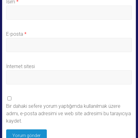
İsim
*
E-posta
*
İnternet sitesi
Bir dahaki sefere yorum yaptığımda kullanılmak üzere
adımı, e-posta adresimi ve web site adresimi bu tarayıcıya
kaydet.